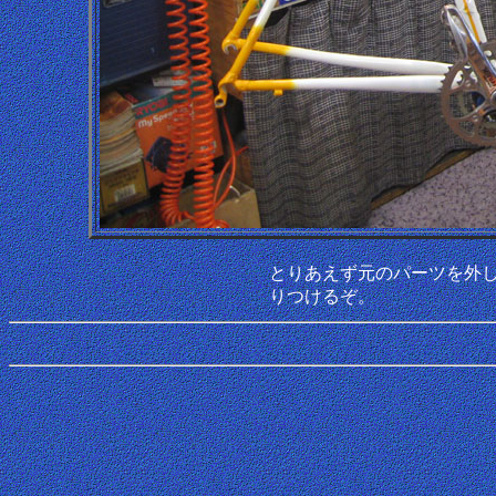
とりあえず元のパーツを外し
りつけるぞ。