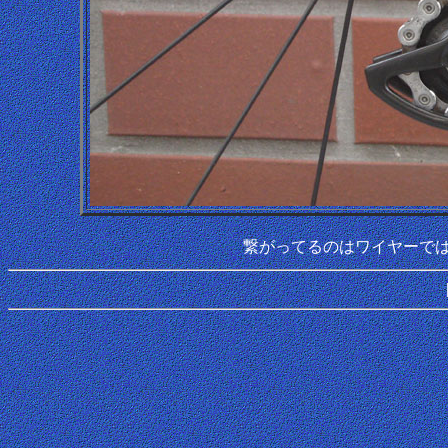
繋がってるのはワイヤーで