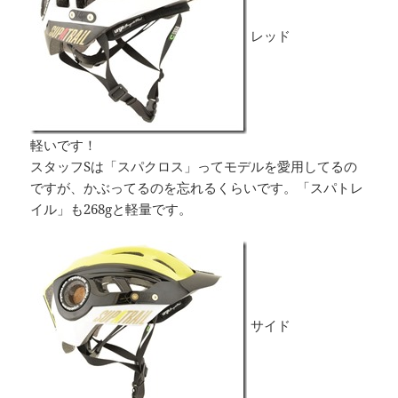
レッド
軽いです！
スタッフSは「スパクロス」ってモデルを愛用してるの
ですが、かぶってるのを忘れるくらいです。「スパトレ
イル」も268gと軽量です。
サイド