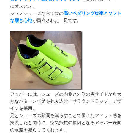
にオススメ。
シマノシューズならではの
高いペダリング効率とソフト
な履き心地
が両立された一足です。
アッパーには、シューズの内側と外側の両サイドから大
きなパターンで足を包み込む「サラウンドラップ」デザ
インを採用。
足とシューズの隙間を減らすことで優れたフィット感を
実現したと同時に、空気抵抗の原因となるアッパー表面
の段差を減らしてくれます。