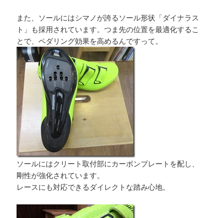
また、ソールにはシマノが誇るソール形状「ダイナラス
ト」も採用されています。つま先の位置を最適化するこ
とで、ペダリング効果を高めるんですって。
ソールにはクリート取付部にカーボンプレートを配し、
剛性が強化されています。
レースにも対応できるダイレクトな踏み心地。