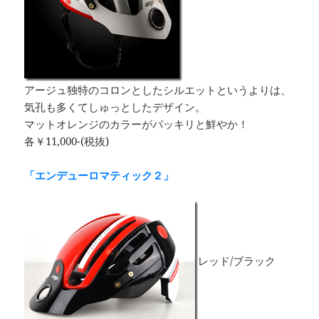
アージュ独特のコロンとしたシルエットというよりは、
気孔も多くてしゅっとしたデザイン。
マットオレンジのカラーがパッキリと鮮やか！
各￥11,000-(税抜)
「エンデューロマティック２」
レッド/ブラック