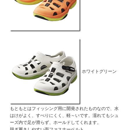
ホワイトグリーン
もともとはフィッシング用に開発されたものなので、水
はけがよく、すべりにくく、軽～いです。濡れてもシュ
ーズ内で足が滑らず、ホールドしてくれます。
脱ぎ履きしやすい面ファスナーベルト。