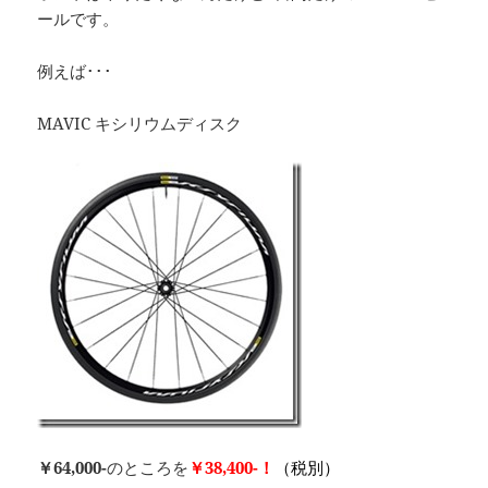
ールです。
例えば･･･
MAVIC キシリウムディスク
￥64,000-
のところを
￥38,400-！
（税別）