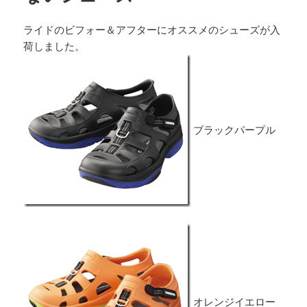
ライドのビフォー＆アフターにオススメのシューズが入
荷しました。
ブラックパープル
オレンジイエロー