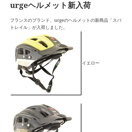
urgeヘルメット新入荷
フランスのブランド、urgeのヘルメットの新商品「スパ
トレイル」が入荷しました。
イエロー