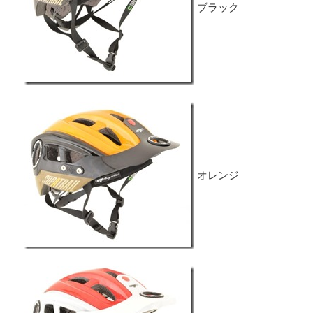
ブラック
オレンジ