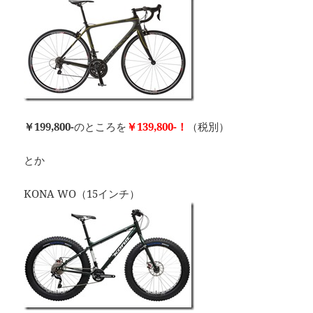
￥199,800-
のところを
￥139,800-！
（税別）
とか
KONA WO（15インチ）