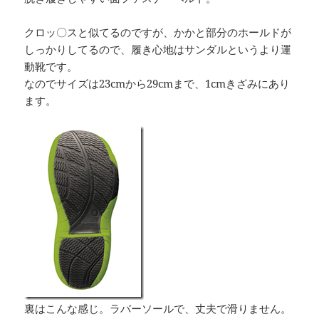
クロッ〇スと似てるのですが、かかと部分のホールドが
しっかりしてるので、履き心地はサンダルというより運
動靴です。
なのでサイズは23cmから29cmまで、1cmきざみにあり
ます。
裏はこんな感じ。ラバーソールで、丈夫で滑りません。