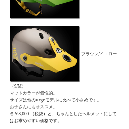
ブラウン/イエロー
（S/M）
マットカラーが個性的。
サイズは他のurgeモデルに比べて小さめです。
お子さんにもオススメ。
各￥8,000-（税抜）と、ちゃんとしたヘルメットにして
はお求めやすい価格です。