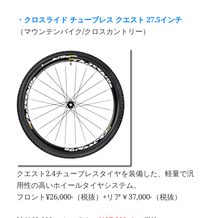
・クロスライド チューブレス クエスト 27.5インチ
（マウンテンバイク/クロスカントリー）
クエスト2.4チューブレスタイヤを装備した、軽量で汎
用性の高いホイールタイヤシステム。
フロント¥26,000-（税抜）+リア￥37,000-（税抜）