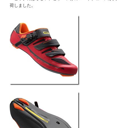
荷しました。