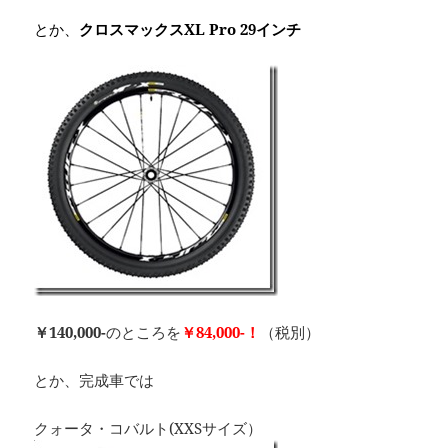
とか、
クロスマックスXL Pro 29インチ
￥140,000-
のところを
￥84,000-！
（税別）
とか、完成車では
クォータ・コバルト(XXSサイズ）