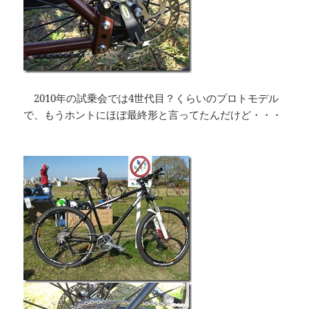
2010年の試乗会では4世代目？くらいのプロトモデル
で、もうホントにほぼ最終形と言ってたんだけど・・・