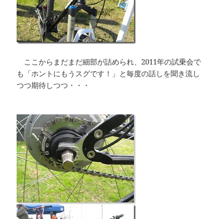
ここからまだまだ細部が詰められ、2011年の試乗会で
も「ホントにもうスグです！」と毎度の話しを聞き流し
つつ期待しつつ・・・