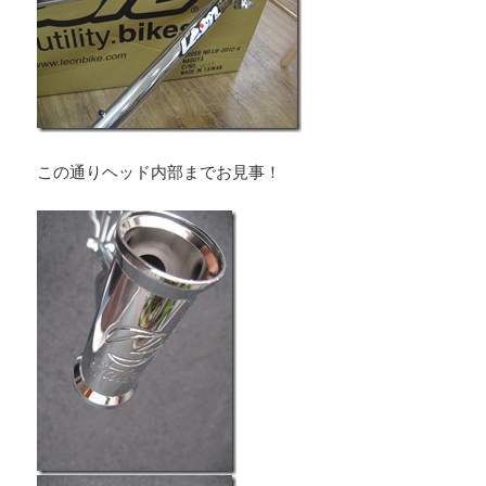
この通りヘッド内部までお見事！