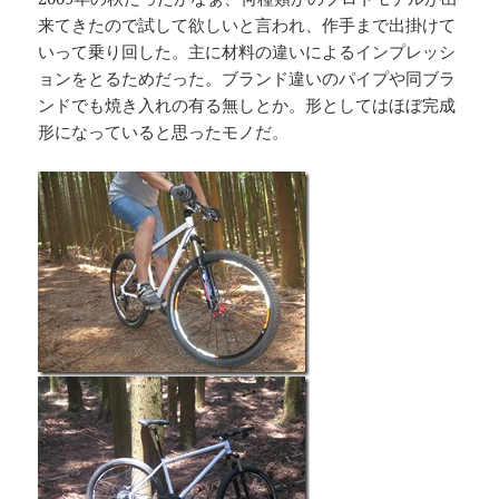
来てきたので試して欲しいと言われ、作手まで出掛けて
いって乗り回した。主に材料の違いによるインプレッシ
ョンをとるためだった。ブランド違いのパイプや同ブラ
ンドでも焼き入れの有る無しとか。形としてはほぼ完成
形になっていると思ったモノだ。