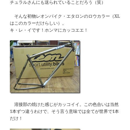
チュラルさんにも送られていることだろう（笑）
そんな初物レオンバイク・エタロンのロウカラー（XL
はこのカラーだけらしい）。
キ・レ・イです！ホンマにカッコエエ！
溶接部の焼けた感じがカッコイイ。この色合いは当然
1本ずつ違うわけで、そう言う意味では全てが世界で1本
だけ！