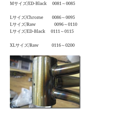
Mサイズ/ED-Black 0081～0085
Lサイズ/Chrome 0086～0095
Lサイズ/Raw 0096～0110
Lサイズ/ED-Black 0111～0115
XLサイズ/Raw 0116～0200