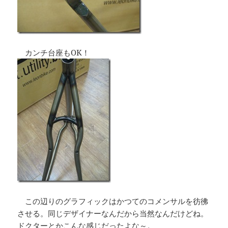
カンチ台座もOK！
この辺りのグラフィックはかつてのコメンサルを彷彿
させる。同じデザイナーなんだから当然なんだけどね。
ドクターとかこんな感じだったよな～。