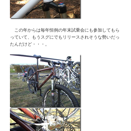
この年からは毎年恒例の年末試乗会にも参加してもら
っていて、もうスグにでもリリースされそうな勢いだっ
たんだけど・・・。