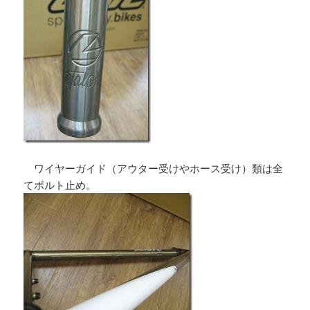
ワイヤーガイド（アウター受けやホース受け）類は全
てボルト止め。