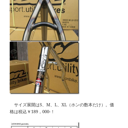
サイズ展開はS、M、L、XL（ホンの数本だけ）。価
格は税込￥189，000-！