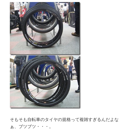
そもそも自転車のタイヤの規格って複雑すぎるんだよな
ぁ、ブツブツ・・・。