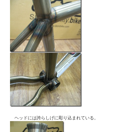
ヘッドには誇らしげに彫り込まれている。