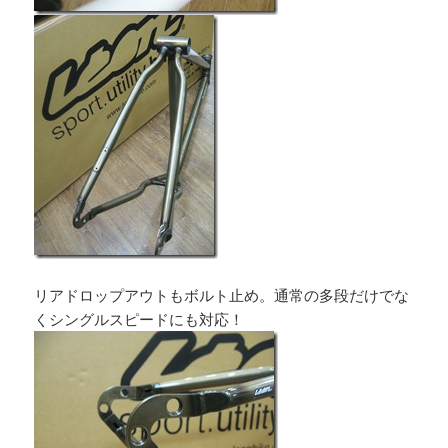
リアドロップアウトもボルト止め。通常の多段だけでな
くシングルスピードにも対応！