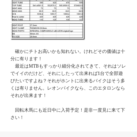
確かにチトお高いかも知れない。けれどその価値は十
分に有ります！
最近はMTBもすっかり細分化されてきて、それはソレ
でイイのだけど、それにしたって出来れば1台で全部遊
びたいですよね？それがホントに出来るバイクはそう多
くは有りません。レオンバイクなら、このエタロンなら
それが出来ます！
回転木馬にも近日中に入荷予定！是非一度見に来て下
さい！