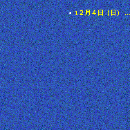
1２月４日（日）