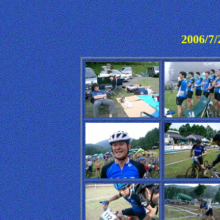
2006/