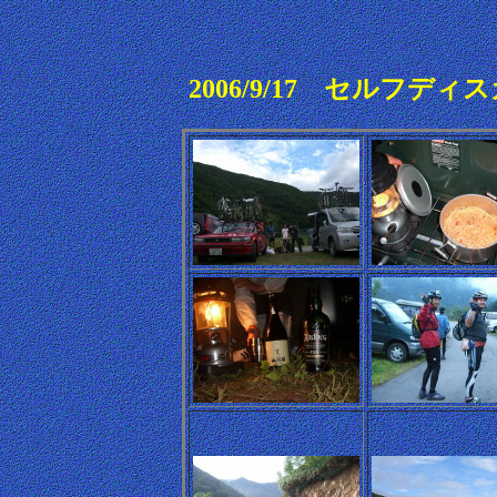
2006/9/17 セルフ