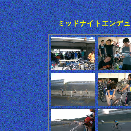
ミッドナイトエンデュー