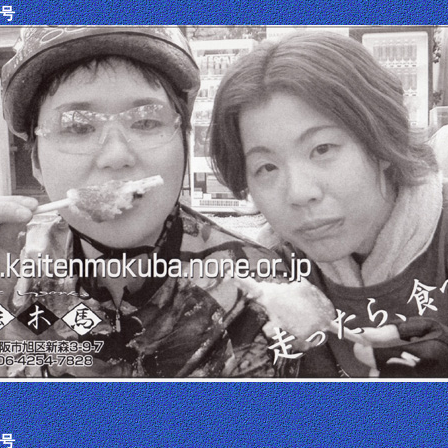
月号
月号