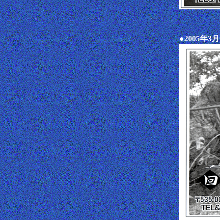
●2005年3