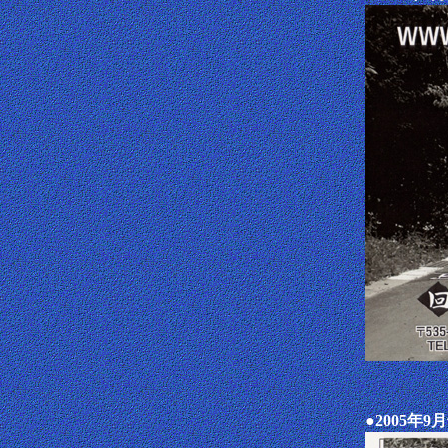
●2005年9