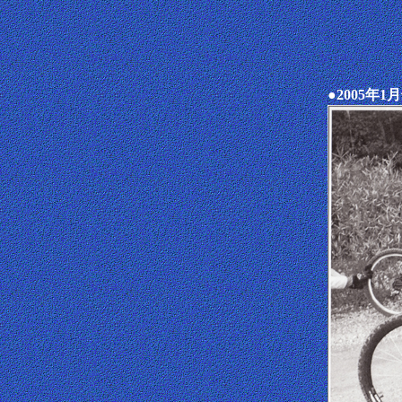
●2005年1