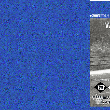
●2005年4