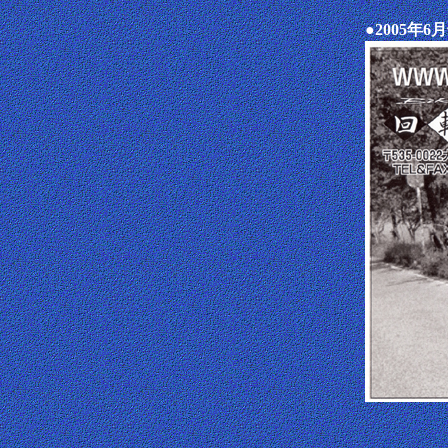
●2005年6