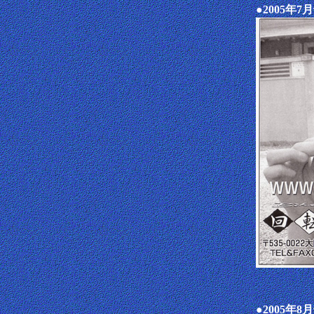
●2005年7
●2005年8