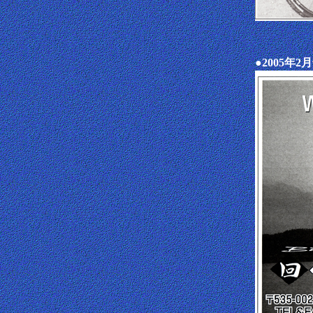
●2005年2