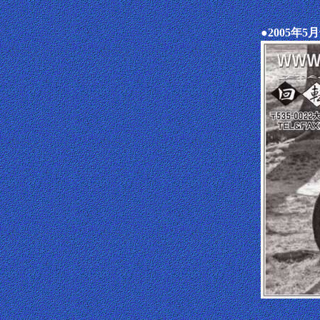
●2005年5