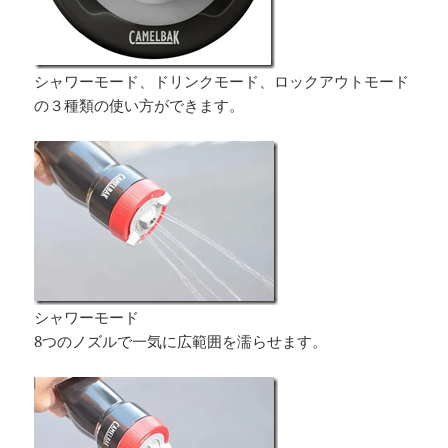
シャワーモード、ドリンクモード、ロックアウトモード
の３種類の使い方ができます。
シャワーモード
8つのノズルで一気に広範囲を濡らせます。