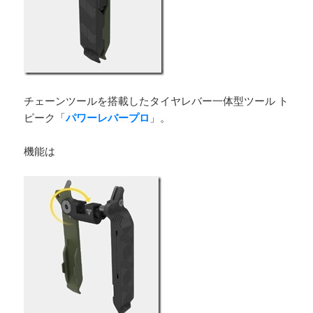
チェーンツールを搭載したタイヤレバー一体型ツール ト
ピーク「
パワーレバープロ
」。
機能は