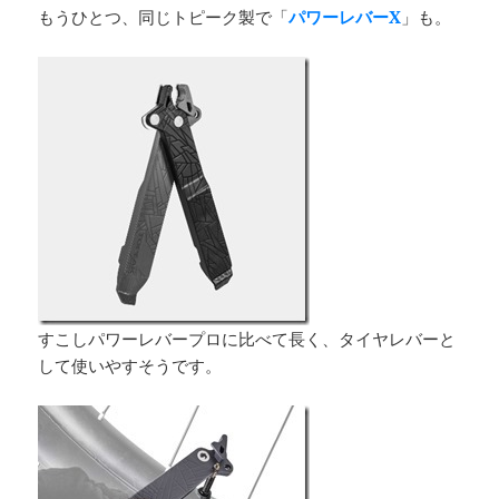
もうひとつ、同じトピーク製で「
パワーレバーX
」も。
すこしパワーレバープロに比べて長く、タイヤレバーと
して使いやすそうです。