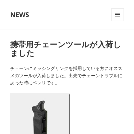
NEWS
メニュ
ーとウ
ィジェ
ット
携帯用チェーンツールが入荷し
ました
チェーンにミッシングリンクを採用している方にオスス
メのツールが入荷しました。出先でチェーントラブルに
あった時にベンリです。