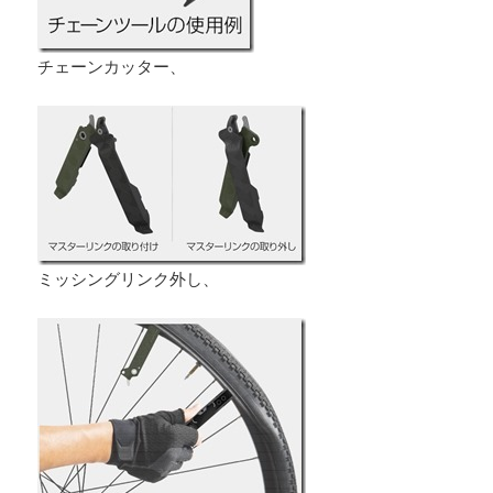
チェーンカッター、
ミッシングリンク外し、