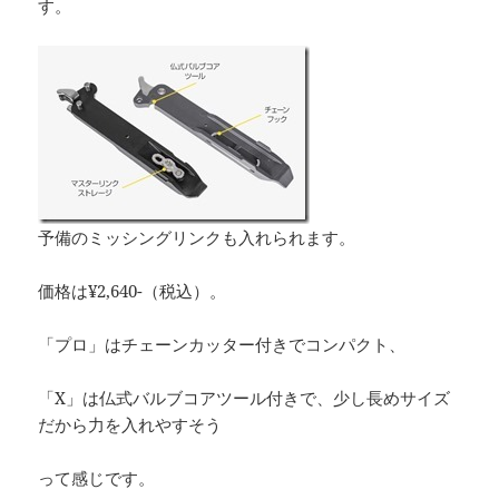
す。
予備のミッシングリンクも入れられます。
価格は¥2,640-（税込）。
「プロ」はチェーンカッター付きでコンパクト、
「X」は仏式バルブコアツール付きで、少し長めサイズ
だから力を入れやすそう
って感じです。