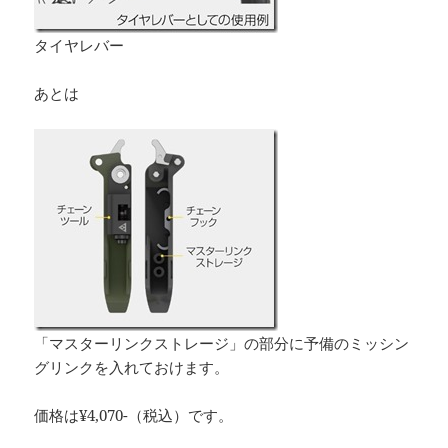
タイヤレバー
あとは
「マスターリンクストレージ」の部分に予備のミッシン
グリンクを入れておけます。
価格は¥4,070-（税込）です。