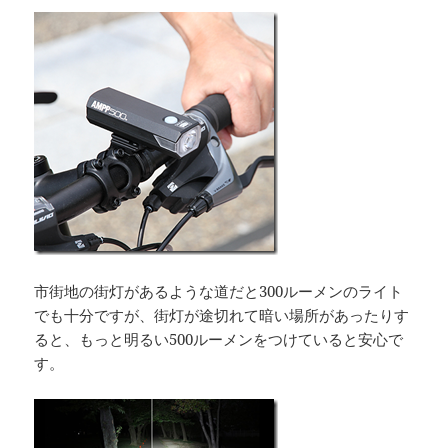
市街地の街灯があるような道だと300ルーメンのライト
でも十分ですが、街灯が途切れて暗い場所があったりす
ると、もっと明るい500ルーメンをつけていると安心で
す。