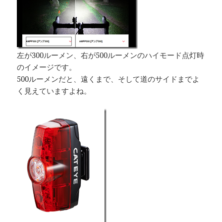
左が300ルーメン、右が500ルーメンのハイモード点灯時
のイメージです。
500ルーメンだと、遠くまで、そして道のサイドまでよ
く見えていますよね。