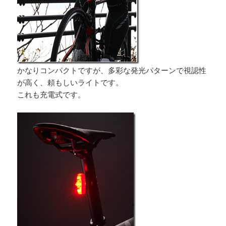
かなりコンパクトですが、多彩な発光パターンで視認性
が高く、頼もしいライトです。
これも充電式です。