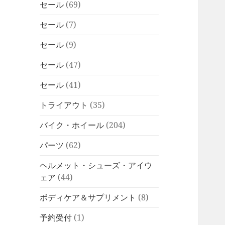
セール
(69)
セール
(7)
セール
(9)
セール
(47)
セール
(41)
トライアウト
(35)
バイク・ホイール
(204)
パーツ
(62)
ヘルメット・シューズ・アイウ
ェア
(44)
ボディケア＆サプリメント
(8)
予約受付
(1)