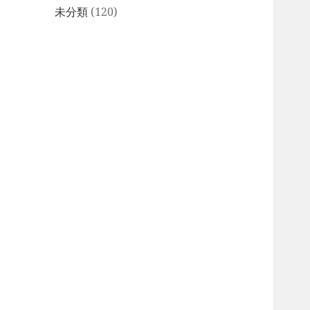
未分類
(120)