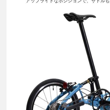
アップライトなポジションで、サドルも