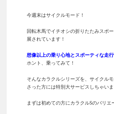
今週末はサイクルモード！
回転木馬でイチオシの折りたたみスポー
展されています！
想像以上の乗り心地とスポーティな走行
ホント、乗ってみて！
そんなカラクルシリーズを、サイクルモ
さった方には特別大サービスしちゃいま
まずは初めての方にカラクルSのバリエ