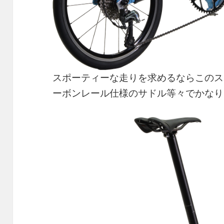
スポーティーな走りを求めるならこのス
ーボンレール仕様のサドル等々でかなり