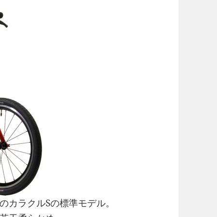
のカラクルSの標準モデル。