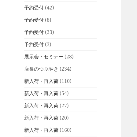
予約受付
(42)
予約受付
(8)
予約受付
(33)
予約受付
(3)
展示会・セミナー
(28)
店長のつぶやき
(234)
新入荷・再入荷
(110)
新入荷・再入荷
(54)
新入荷・再入荷
(27)
新入荷・再入荷
(20)
新入荷・再入荷
(160)