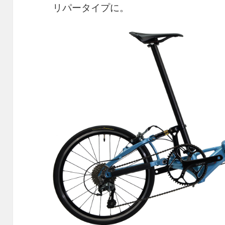
リパータイプに。