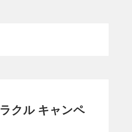
ラクル キャンペ