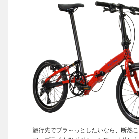
旅行先でブラ～っとしたいなら、断然こ