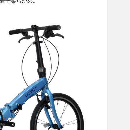
若干柔らかめ。