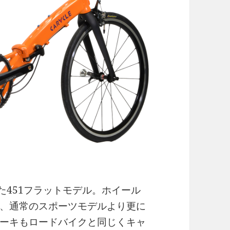
た451フラットモデル。ホイール
、通常のスポーツモデルより更に
ーキもロードバイクと同じくキャ