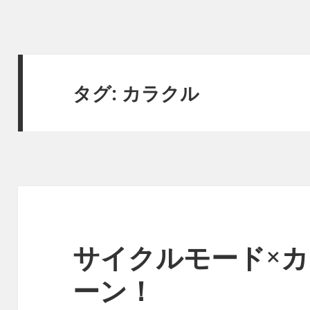
タグ:
カラクル
サイクルモード×カ
ーン！