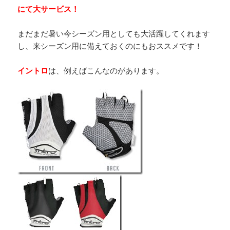
にて大サービス！
まだまだ暑い今シーズン用としても大活躍してくれます
し、来シーズン用に備えておくのにもおススメです！
イントロ
は、例えばこんなのがあります。