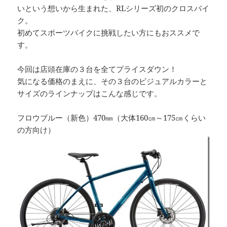
いという想いから生まれた、RLシリーズ初のクロスバイ
ク。
初めてスポーツバイクに挑戦したい方にもおススメで
す。
今回は店頭在庫の３台を全てプライスダウン！
気になる価格のまえに、その３台のビジュアルカラーと
サイズのラインナップはこんな感じです。
フロウブルー（新色）470㎜（大体160㎝～175㎝くらい
の方向け）