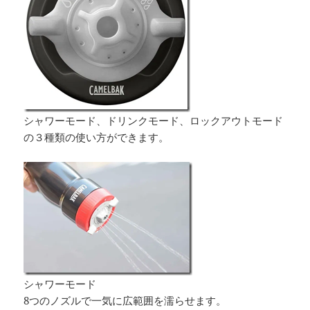
シャワーモード、ドリンクモード、ロックアウトモード
の３種類の使い方ができます。
シャワーモード
8つのノズルで一気に広範囲を濡らせます。