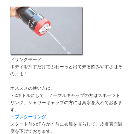
ドリンクモード
ボディを押すだけでぶわーっと出て来る飲みやすさはそ
のまま！
オススメの使い方は、
・2ボトルにして、ノーマルキャップの方はスポーツド
リンク、シャワーキャップの方には真水を入れておきま
す。
・
プレクーリング
スタート前の汗をかく前に衣服を濡らして、皮膚表面温
度を下げておきます。