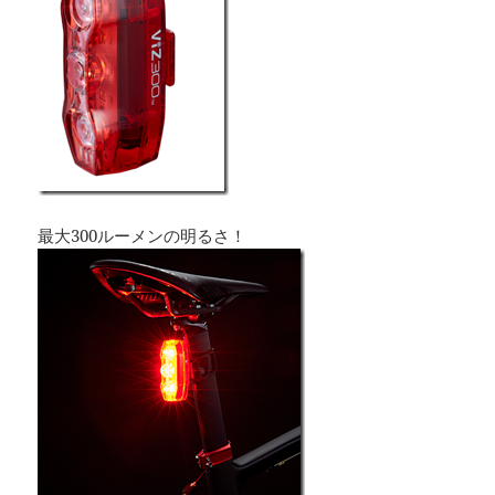
最大300ルーメンの明るさ！