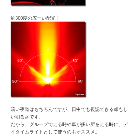
約300度の広ーい配光！
暗い夜道はもちろんですが、日中でも視認できる頼もし
い明るさです。
だから、グループで走る時や車が多い所を走る時に、デ
イタイムライトとして使うのもオススメ。