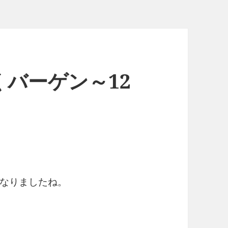
バーゲン～12
なりましたね。