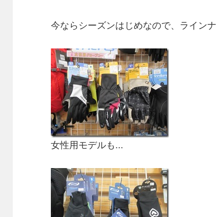
今ならシーズンはじめなので、ラインナ
女性用モデルも…