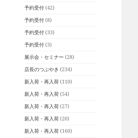
予約受付
(42)
予約受付
(8)
予約受付
(33)
予約受付
(3)
展示会・セミナー
(28)
店長のつぶやき
(234)
新入荷・再入荷
(110)
新入荷・再入荷
(54)
新入荷・再入荷
(27)
新入荷・再入荷
(20)
新入荷・再入荷
(160)