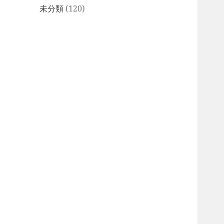
未分類
(120)