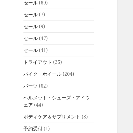
セール
(69)
セール
(7)
セール
(9)
セール
(47)
セール
(41)
トライアウト
(35)
バイク・ホイール
(204)
パーツ
(62)
ヘルメット・シューズ・アイウ
ェア
(44)
ボディケア＆サプリメント
(8)
予約受付
(1)