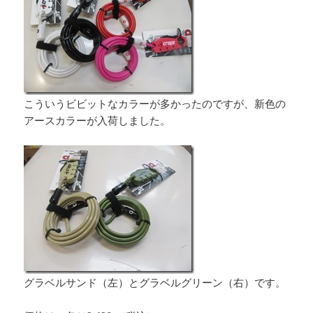
こういうビビットなカラーが多かったのですが、新色の
アースカラーが入荷しました。
グラベルサンド（左）とグラベルグリーン（右）です。