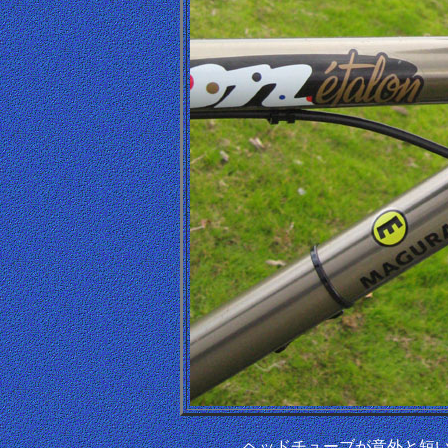
ヘッドチューブが意外と短