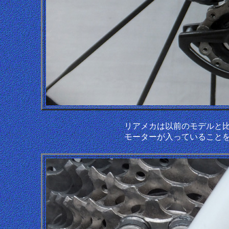
リアメカは以前のモデルと
モーターが入っていること