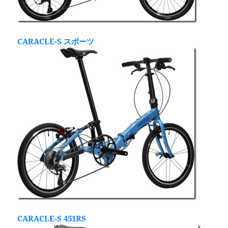
CARACLE-S スポーツ
CARACLE-S 451RS