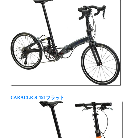
CARACLE-S 451フラット