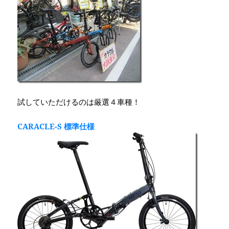
試していただけるのは厳選４車種！
CARACLE-S 標準仕様