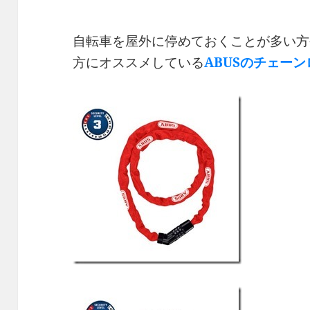
自転車を屋外に停めておくことが多い方
方にオススメしている
ABUSのチェー