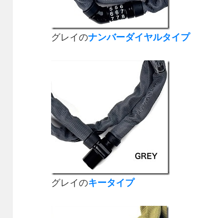
グレイの
ナンバーダイヤルタイプ
グレイの
キータイプ