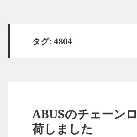
タグ:
4804
ABUSのチェーン
荷しました