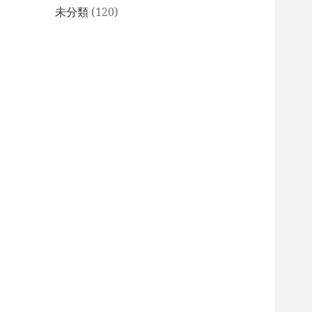
未分類
(120)