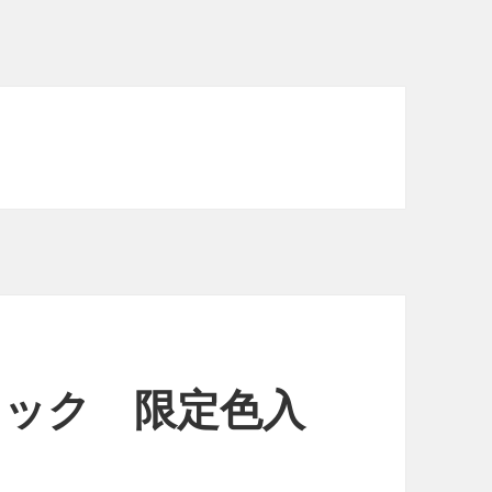
ロック 限定色入