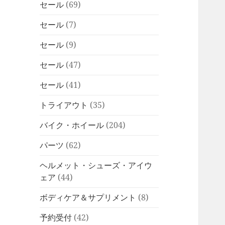
セール
(69)
セール
(7)
セール
(9)
セール
(47)
セール
(41)
トライアウト
(35)
バイク・ホイール
(204)
パーツ
(62)
ヘルメット・シューズ・アイウ
ェア
(44)
ボディケア＆サプリメント
(8)
予約受付
(42)