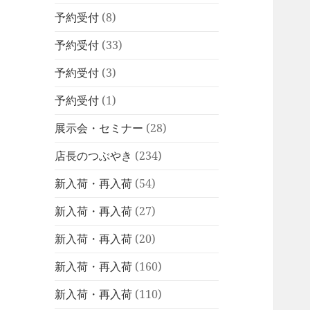
予約受付
(8)
予約受付
(33)
予約受付
(3)
予約受付
(1)
展示会・セミナー
(28)
店長のつぶやき
(234)
新入荷・再入荷
(54)
新入荷・再入荷
(27)
新入荷・再入荷
(20)
新入荷・再入荷
(160)
新入荷・再入荷
(110)