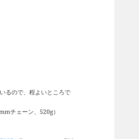
いるので、程よいところで
mmチェーン、520g）