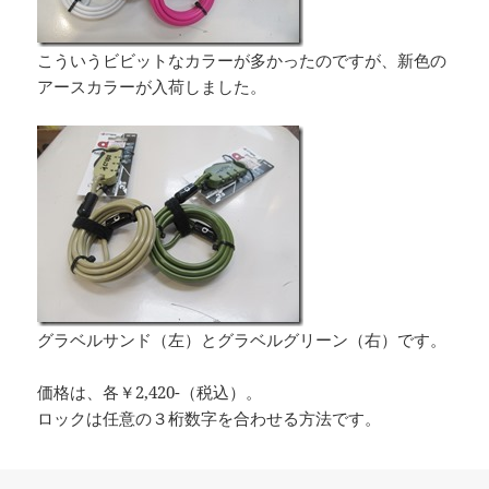
こういうビビットなカラーが多かったのですが、新色の
アースカラーが入荷しました。
グラベルサンド（左）とグラベルグリーン（右）です。
価格は、各￥2,420-（税込）。
ロックは任意の３桁数字を合わせる方法です。