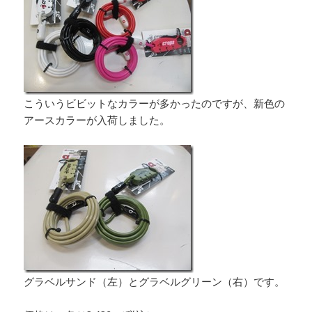
こういうビビットなカラーが多かったのですが、新色の
アースカラーが入荷しました。
グラベルサンド（左）とグラベルグリーン（右）です。