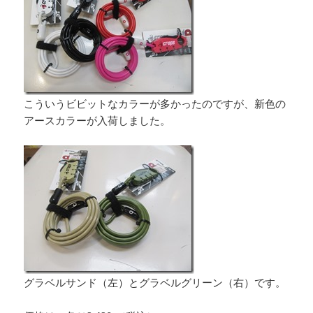
こういうビビットなカラーが多かったのですが、新色の
アースカラーが入荷しました。
グラベルサンド（左）とグラベルグリーン（右）です。