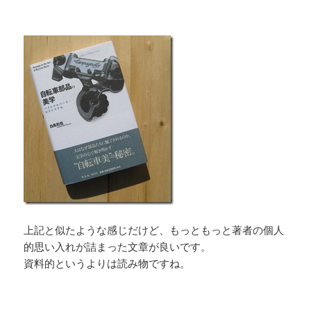
上記と似たような感じだけど、もっともっと著者の個人
的思い入れが詰まった文章が良いです。
資料的というよりは読み物ですね。