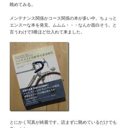
眺めてみる。
メンテナンス関係かコース関係の本が多い中、ちょっと
エンスーな本を発見。ムムム・・・なんか面白そう。と
言うわけで3冊ほど仕入れて来ました。
とにかく写真が綺麗です。読まずに眺めているだけでも