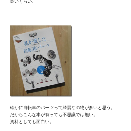
良いくらい。
確かに自転車のパーツって綺麗なの物が多いと思う。
だからこんな本が有っても不思議では無い。
資料としても面白い。