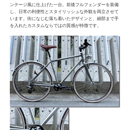
ンテージ風に仕上げた一台。前後フルフェンダーを装備
し、日常の利便性とスタイリッシュな外観を両立させて
います。街になじむ落ち着いたデザインと、細部まで手
を入れたカスタムならではの質感が特徴です。