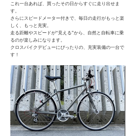
これ一台あれば、買ったその日からすぐに走り出せま
す。
さらにスピードメーター付きで、毎日の走行がもっと楽
しく、もっと充実。
走る距離やスピードが“見える”から、自然と自転車に乗
るのが楽しみになります。
クロスバイクデビューにぴったりの、充実装備の一台で
す！