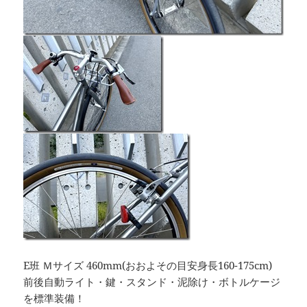
E班 Ｍサイズ 460mm(おおよその目安身長160-175cm)
前後自動ライト・鍵・スタンド・泥除け・ボトルケージ
を標準装備！