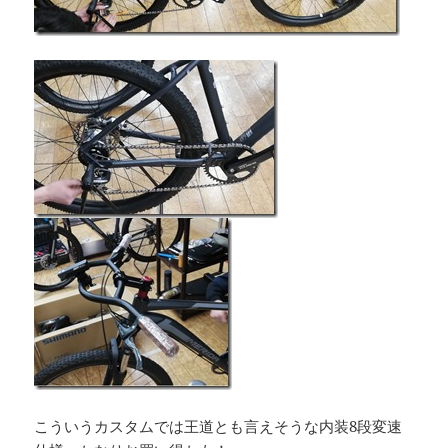
こういうカスタムでは王道とも言えそうな内装8段変速