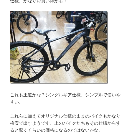
仕様。かなりお買い得かも！
これも王道かな？シングルギア仕様。シンプルで使いや
すい。
これらに加えてオリジナル仕様のままのバイクもかなり
格安で出すようです。上のバイクたちもその仕様からす
ると驚くくらいの価格になるのではないかな。