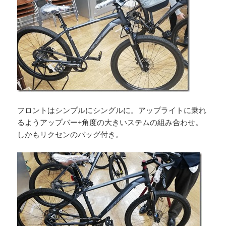
フロントはシンプルにシングルに。アップライトに乗れ
るようアップバー+角度の大きいステムの組み合わせ。
しかもリクセンのバッグ付き。