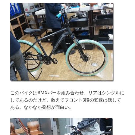
このバイクはBMXバーを組み合わせ、リアはシングルに
してあるのだけど、敢えてフロント3段の変速は残して
ある。なかなか発想が面白い。