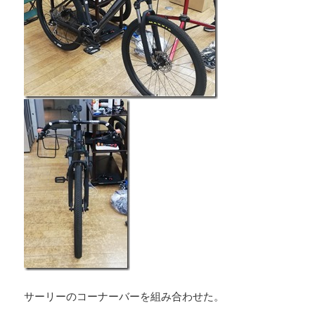
サーリーのコーナーバーを組み合わせた。