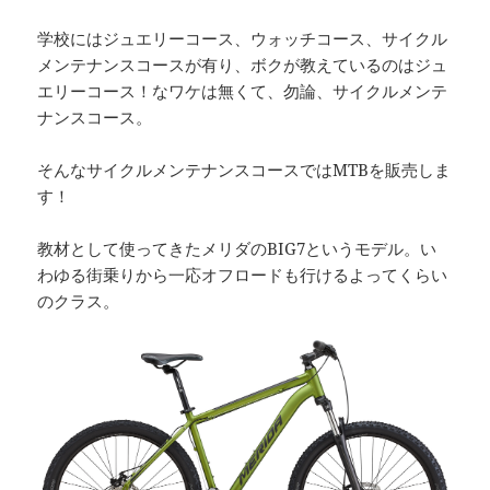
学校にはジュエリーコース、ウォッチコース、サイクル
メンテナンスコースが有り、ボクが教えているのはジュ
エリーコース！なワケは無くて、勿論、サイクルメンテ
ナンスコース。
そんなサイクルメンテナンスコースではMTBを販売しま
す！
教材として使ってきたメリダのBIG7というモデル。い
わゆる街乗りから一応オフロードも行けるよってくらい
のクラス。