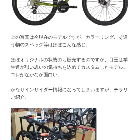
上の写真は今現在のモデルですが、カラーリングこそ違
う物のスペック等はほぼこんな感じ。
ほぼオリジナルの状態のも販売するのですが、目玉は学
生達が思い思いの気持ちを込めてカスタムしたモデル。
コレがなかなか面白い。
かなりインサイダー情報になってしまいますが、チラリ
ご紹介。