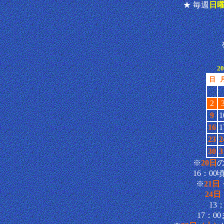
★ 毎週
日
2
日
2
9
1
16
1
23
2
30
3
※
20
日
16：0
※
21日
24
日
13
17：