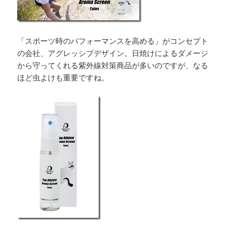
「スポーツ時のパフォーマンスを高める」がコンセプト
の会社、アグレッシブデザイン。日焼けによるダメージ
から守ってくれる紫外線対策商品が多いのですが、なる
ほど虫よけも重要ですね。