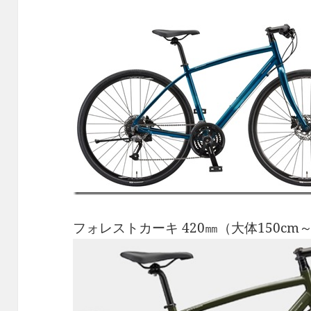
フォレストカーキ 420㎜（大体150cm