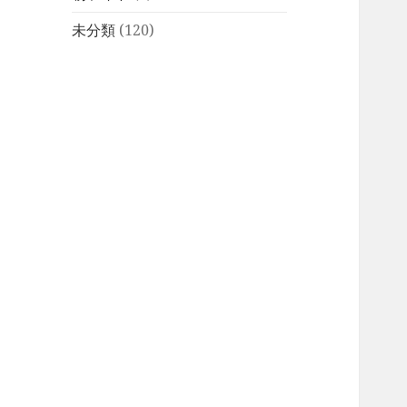
未分類
(120)