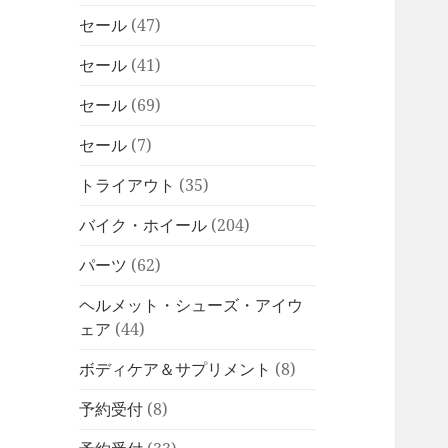
セール
(47)
セール
(41)
セール
(69)
セール
(7)
トライアウト
(35)
バイク・ホイール
(204)
パーツ
(62)
ヘルメット・シューズ・アイウ
ェア
(44)
ボディケア＆サプリメント
(8)
予約受付
(8)