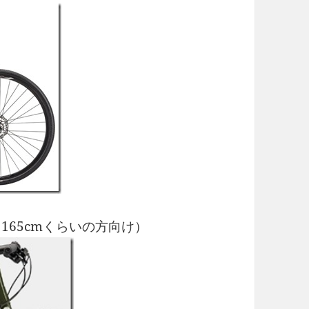
～165cmくらいの方向け）