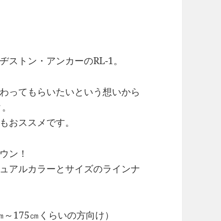
ストン・アンカーのRL-1。
わってもらいたいという想いから
ク。
もおススメです。
ウン！
ュアルカラーとサイズのラインナ
㎝～175㎝くらいの方向け）