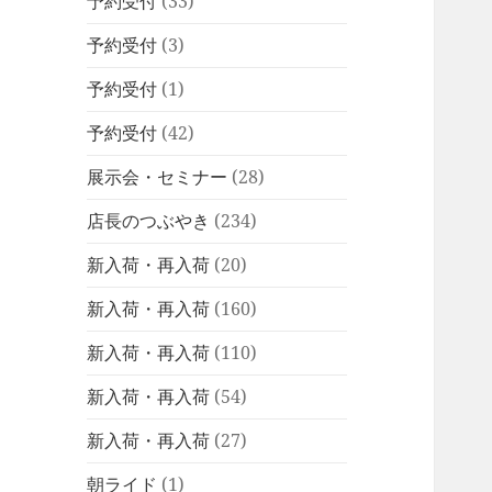
予約受付
(33)
予約受付
(3)
予約受付
(1)
予約受付
(42)
展示会・セミナー
(28)
店長のつぶやき
(234)
新入荷・再入荷
(20)
新入荷・再入荷
(160)
新入荷・再入荷
(110)
新入荷・再入荷
(54)
新入荷・再入荷
(27)
朝ライド
(1)