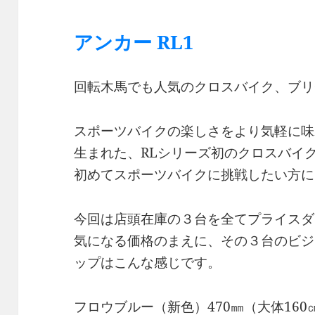
アンカー RL1
回転木馬でも人気のクロスバイク、ブリヂ
スポーツバイクの楽しさをより気軽に味
生まれた、RLシリーズ初のクロスバイ
初めてスポーツバイクに挑戦したい方に
今回は店頭在庫の３台を全てプライスダ
気になる価格のまえに、その３台のビジ
ップはこんな感じです。
フロウブルー（新色）470㎜（大体160