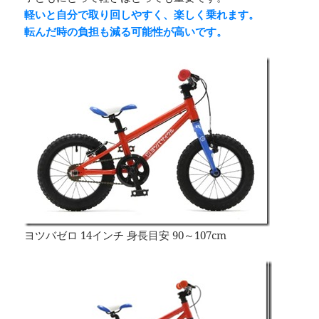
軽いと自分で取り回しやすく、楽しく乗れます。
転んだ時の負担も減る可能性が高いです。
ヨツバゼロ 14インチ 身長目安 90～107cm