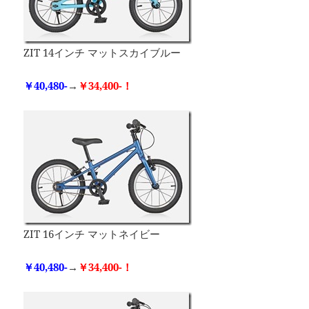
ZIT 14インチ マットスカイブルー
￥40,480-
→
￥34,400-！
ZIT 16インチ マットネイビー
￥40,480-
→
￥34,400-！