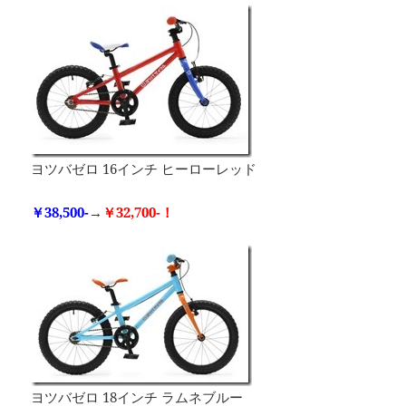
ヨツバゼロ 16インチ ヒーローレッド
￥38,500-
→
￥32,700-！
ヨツバゼロ 18インチ ラムネブルー