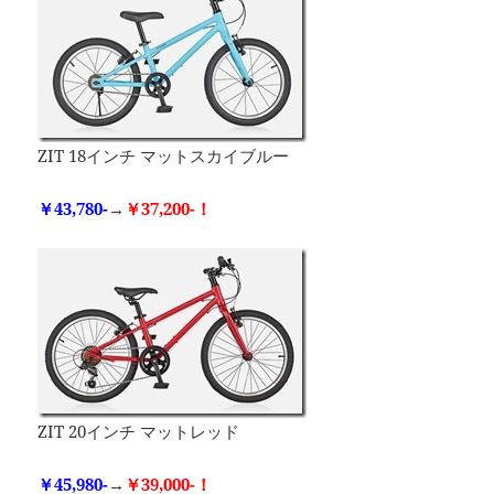
ZIT 18インチ マットスカイブルー
￥43,780-
→
￥37,200-！
ZIT 20インチ マットレッド
￥45,980-
→
￥39,000-！