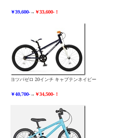
￥39,600-
→
￥33,600-！
ヨツバゼロ 20インチ キャプテンネイビー
￥40,700-
→
￥34,500-！