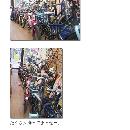
たくさん揃ってまっせー。