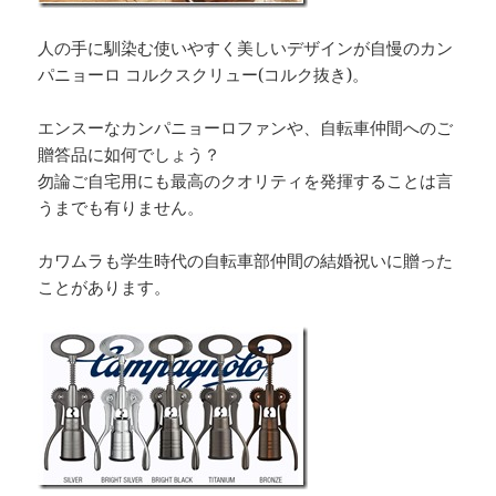
人の手に馴染む使いやすく美しいデザインが自慢のカン
パニョーロ コルクスクリュー(コルク抜き)。
エンスーなカンパニョーロファンや、自転車仲間へのご
贈答品に如何でしょう？
勿論ご自宅用にも最高のクオリティを発揮することは言
うまでも有りません。
カワムラも学生時代の自転車部仲間の結婚祝いに贈った
ことがあります。