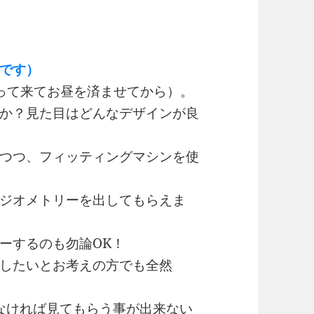
です）
戻って来てお昼を済ませてから）。
か？見た目はどんなデザインが良
つつ、フィッティングマシンを使
ジオメトリーを出してもらえま
ーするのも勿論OK！
したいとお考えの方でも全然
なければ見てもらう事が出来ない