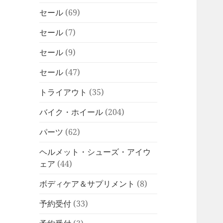
セール
(69)
セール
(7)
セール
(9)
セール
(47)
トライアウト
(35)
バイク・ホイール
(204)
パーツ
(62)
ヘルメット・シューズ・アイウ
ェア
(44)
ボディケア＆サプリメント
(8)
予約受付
(33)