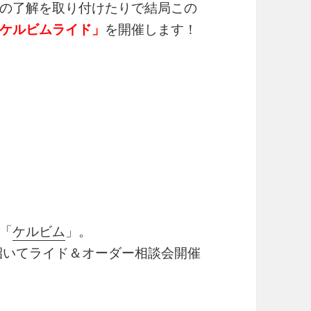
の了解を取り付けたりで結局この
ケルビムライド」
を開催します！
「
ケルビム
」。
招いてライド＆オーダー相談会開催