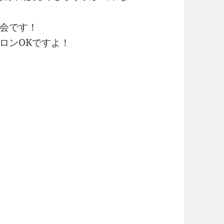
会です！
ロンOKですよ！