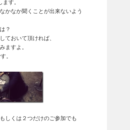
します。
なかなか聞くことが出来ないよう
は？
しておいて頂ければ、
みますよ。
です。
もしくは２つだけのご参加でも