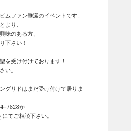
ビムファン垂涎のイベントです。
とより、
興味のある方、
り下さい！
望を受け付けております！
さい。
ングリドはまだ受け付けて居りま
–7828か
p
にてご相談下さい。