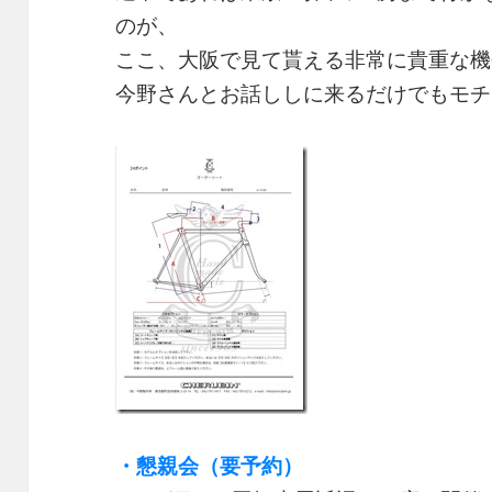
のが、
ここ、大阪で見て貰える非常に貴重な機
今野さんとお話ししに来るだけでもモチ
・懇親会（要予約）