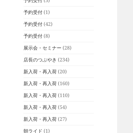
予約受付
(3)
予約受付
(1)
予約受付
(42)
予約受付
(8)
展示会・セミナー
(28)
店長のつぶやき
(234)
新入荷・再入荷
(20)
新入荷・再入荷
(160)
新入荷・再入荷
(110)
新入荷・再入荷
(54)
新入荷・再入荷
(27)
朝ライド
(1)