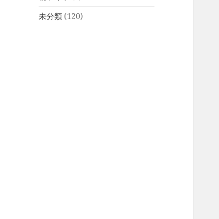
未分類
(120)