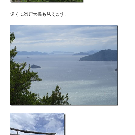
遠くに瀬戸大橋も見えます。