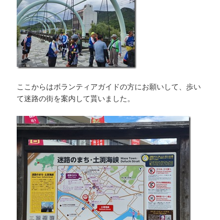
ここからはボランティアガイドの方にお願いして、歩い
て迷路の街を案内して貰いました。