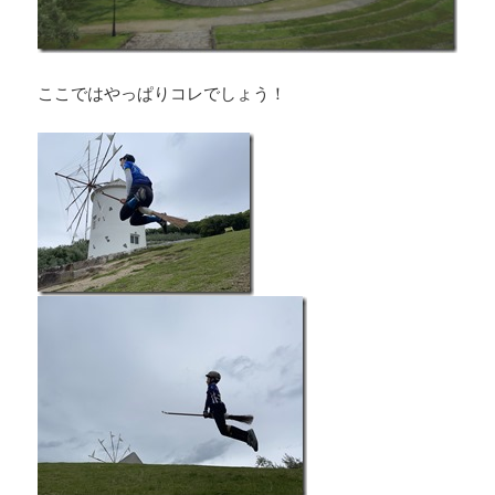
ここではやっぱりコレでしょう！