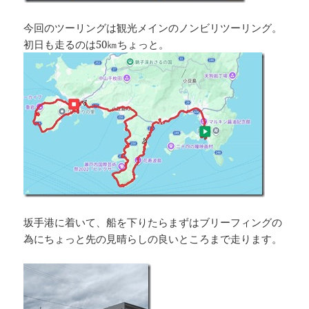
今回のツーリングは観光メインのノンビリツーリング。
初日も走るのは50㎞ちょっと。
坂手港に着いて、船を下りたらまずはブリーフィングの
為にちょっと先の見晴らしの良いところまで走ります。