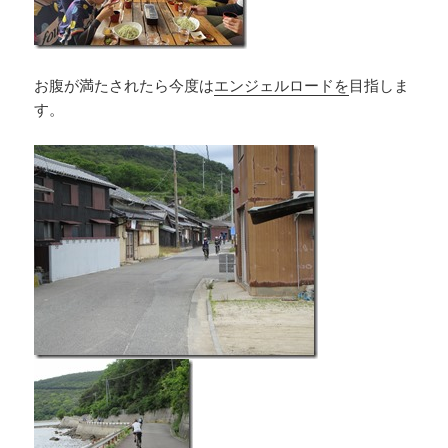
お腹が満たされたら今度は
エンジェルロードを
目指しま
す。