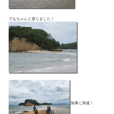
でもちゃんと渡りました！
無事に帰還！