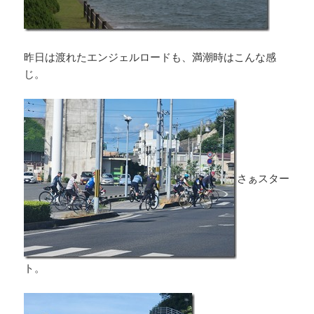
昨日は渡れたエンジェルロードも、満潮時はこんな感
じ。
さぁスター
ト。