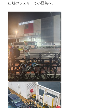
出航のフェリーで小豆島へ。