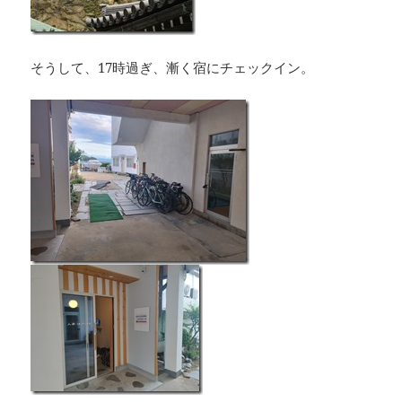
そうして、17時過ぎ、漸く宿にチェックイン。