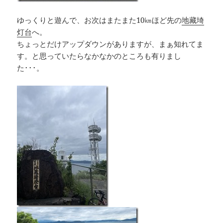
ゆっくりと遊んで、お次はまたまた10㎞ほど先の
地藏埼
灯台
へ。
ちょっとだけアップダウンがありますが、まぁ知れてま
す。と思っていたらなかなかのところも有りまし
た･･･。