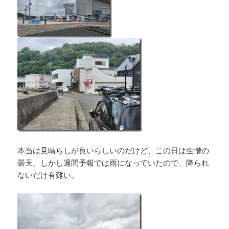
本当は見晴らしが良いらしいのだけど、この日は生憎の
曇天。しかし週間予報では雨になっていたので、降られ
ないだけ有難い。