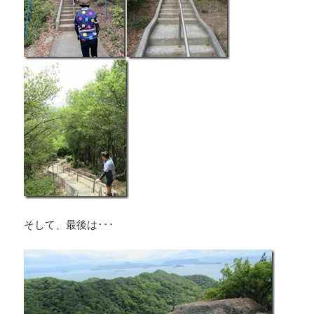
そして、最後は･･･