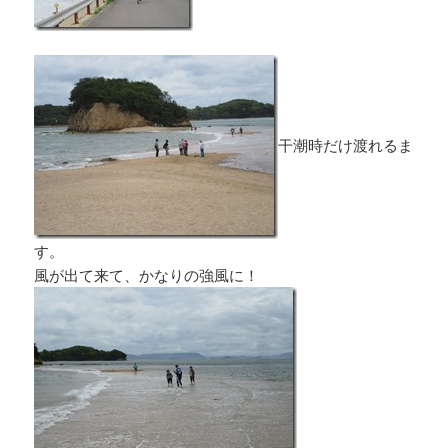
干潮時だけ渡れるま
す。
風が出て来て、かなりの強風に！