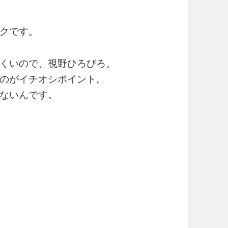
クです。
くいので、視野ひろびろ。
のがイチオシポイント。
ないんです。