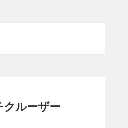
チクルーザー