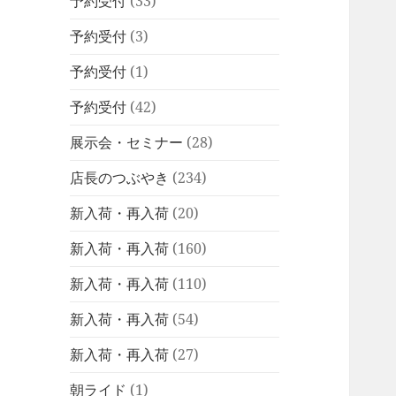
予約受付
(33)
予約受付
(3)
予約受付
(1)
予約受付
(42)
展示会・セミナー
(28)
店長のつぶやき
(234)
新入荷・再入荷
(20)
新入荷・再入荷
(160)
新入荷・再入荷
(110)
新入荷・再入荷
(54)
新入荷・再入荷
(27)
朝ライド
(1)