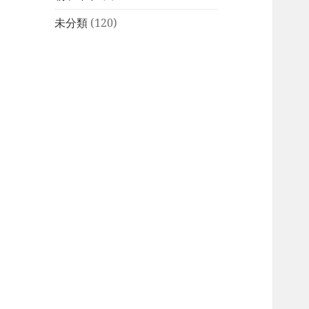
未分類
(120)