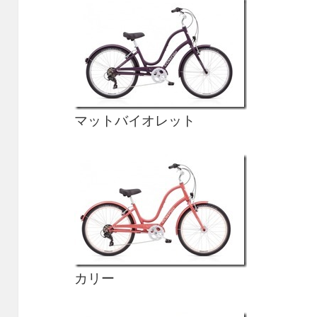
マットバイオレット
カリー