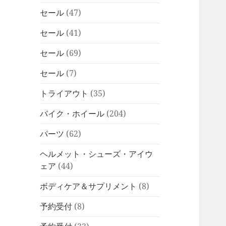
セール
(47)
セール
(41)
セール
(69)
セール
(7)
トライアウト
(35)
バイク・ホイール
(204)
パーツ
(62)
ヘルメット・シューズ・アイウ
ェア
(44)
ボディケア＆サプリメント
(8)
予約受付
(8)