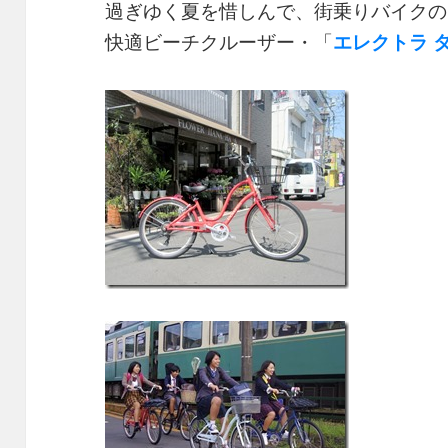
過ぎゆく夏を惜しんで、街乗りバイクの
快適ビーチクルーザー・「
エレクトラ 