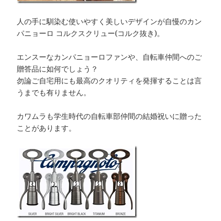
人の手に馴染む使いやすく美しいデザインが自慢のカン
パニョーロ コルクスクリュー(コルク抜き)。
エンスーなカンパニョーロファンや、自転車仲間へのご
贈答品に如何でしょう？
勿論ご自宅用にも最高のクオリティを発揮することは言
うまでも有りません。
カワムラも学生時代の自転車部仲間の結婚祝いに贈った
ことがあります。