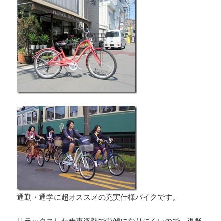
通勤・通学に超オススメの充実仕様バイクです。
リラックスした乗車姿勢で前傾になりにくいので、視野