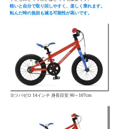
軽いと自分で取り回しやすく、楽しく乗れます。
転んだ時の負担も減る可能性が高いです。
ヨツバゼロ 14インチ 身長目安 90～107cm