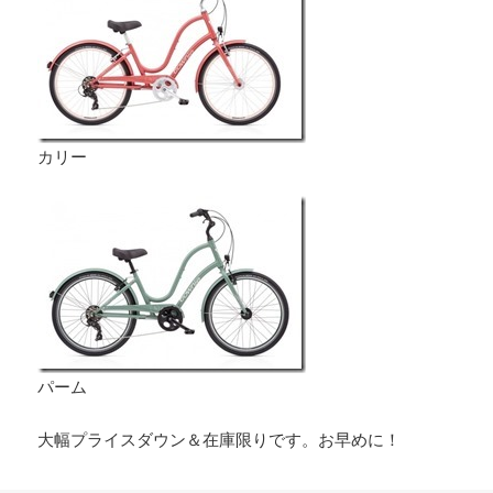
カリー
パーム
大幅プライスダウン＆在庫限りです。お早めに！