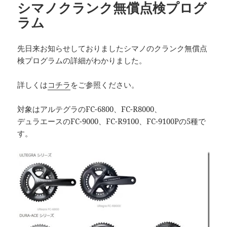
シマノクランク無償点検プログ
ラム
先日来お知らせしておりましたシマノのクランク無償点
検プログラムの詳細がわかりました。
詳しくは
コチラ
をご参照ください。
対象はアルテグラのFC-6800、FC-R8000、
デュラエースのFC-9000、FC-R9100、FC-9100Pの5種で
す。