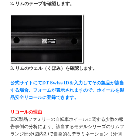
2. リムのテープを確認します。
3. リムのウェル（くぼみ）を確認します。
公式サイトにてDT Swiss IDを入力してその製品が該当
する場合、
フォームが表示されますので、ホイールを製
品安全リコールに登録できます。
リコールの理由
ERC製品ファミリーの自転車ホイールに関する少数の報
告事例の分析により、該当するモデルシリーズのリムフ
ランジ部分(図内2.)で自発的なデラミネーション（外側