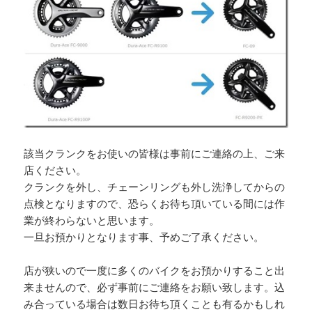
該当クランクをお使いの皆様は事前にご連絡の上、ご来
店ください。
クランクを外し、チェーンリングも外し洗浄してからの
点検となりますので、恐らくお待ち頂いている間には作
業が終わらないと思います。
一旦お預かりとなります事、予めご了承ください。
店が狭いので一度に多くのバイクをお預かりすること出
来ませんので、必ず事前にご連絡をお願い致します。込
み合っている場合は数日お待ち頂くことも有るかもしれ