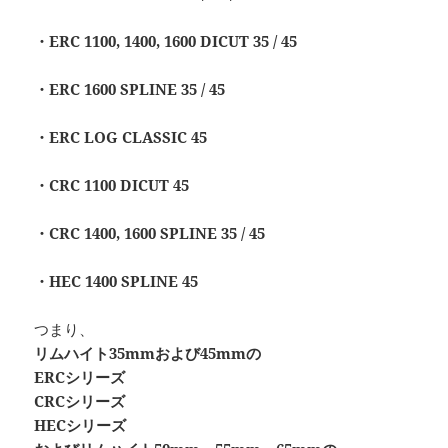
・ERC 1100, 1400, 1600 DICUT 35 / 45
・ERC 1600 SPLINE 35 / 45
・ERC LOG CLASSIC 45
・CRC 1100 DICUT 45
・CRC 1400, 1600 SPLINE 35 / 45
・HEC 1400 SPLINE 45
つまり、
リムハイト35mmおよび45mmの
ERCシリーズ
CRCシリーズ
HECシリーズ