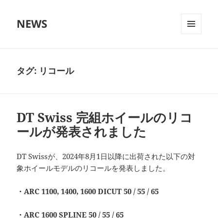
NEWS
メニュ
ーとウ
ィジェ
ット
タグ:
リコール
DT Swiss 完組ホイールのリコ
ールが発表されました
DT Swissが、2024年8月1日以降に出荷された以下の対
象ホイールモデルのリコールを発表しました。
・ARC 1100, 1400, 1600 DICUT 50 / 55 / 65
・ARC 1600 SPLINE 50 / 55 / 65