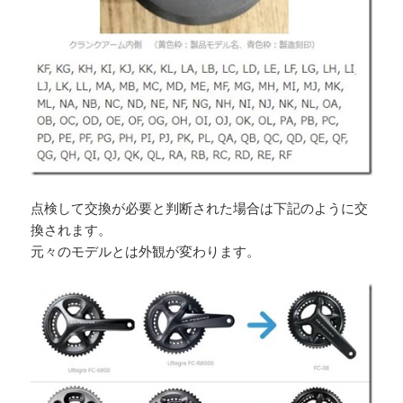
点検して交換が必要と判断された場合は下記のように交
換されます。
元々のモデルとは外観が変わります。