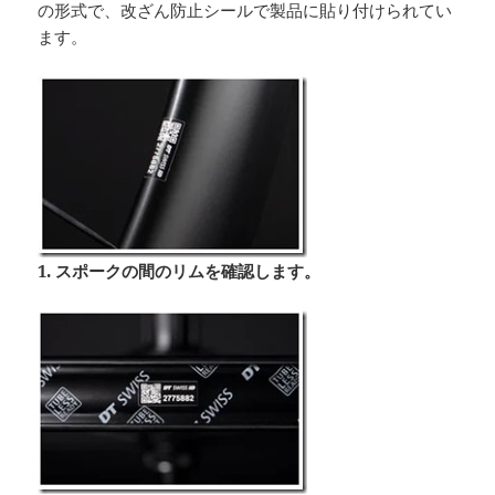
の形式で、改ざん防止シールで製品に貼り付けられてい
ます。
1. スポークの間のリムを確認します。