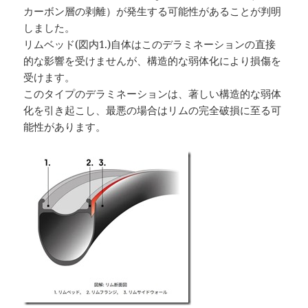
カーボン層の剥離）が発生する可能性があることが判明
しました。
リムベッド(図内1.)自体はこのデラミネーションの直接
的な影響を受けませんが、構造的な弱体化により損傷を
受けます。
このタイプのデラミネーションは、著しい構造的な弱体
化を引き起こし、最悪の場合はリムの完全破損に至る可
能性があります。