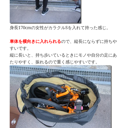
身長170cmの女性がカラクルSを入れて持った感じ。
車体を横向きに入れられる
ので、縦長にならずに持ちや
すいです。
縦に長いと、持ち歩いているときにモノや自分の足にあ
たりやすく、振れるので重く感じやすいです。