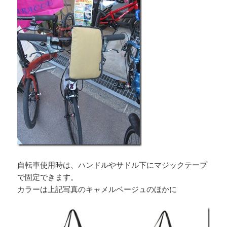
自転車使用時は、ハンドルやサドル下にマジックテープ
で固定できます。
カラーは上記写真のキャメルベージュのほかに