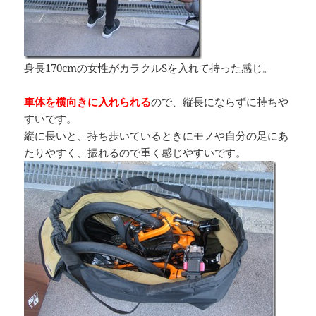
身長170cmの女性がカラクルSを入れて持った感じ。
車体を横向きに入れられる
ので、縦長にならずに持ちや
すいです。
縦に長いと、持ち歩いているときにモノや自分の足にあ
たりやすく、振れるので重く感じやすいです。