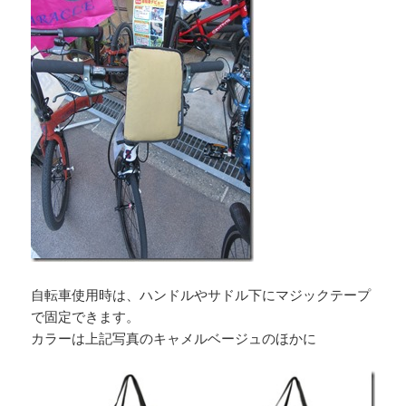
自転車使用時は、ハンドルやサドル下にマジックテープ
で固定できます。
カラーは上記写真のキャメルベージュのほかに