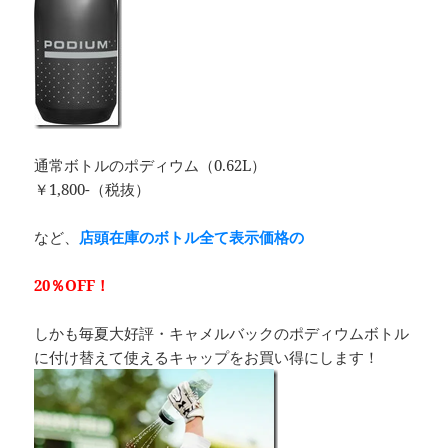
通常ボトルのポディウム（0.62L）
￥1,800-（税抜）
など、
店頭在庫のボトル全て表示価格の
20％OFF！
しかも毎夏大好評・キャメルバックのポディウムボトル
に付け替えて使えるキャップをお買い得にします！