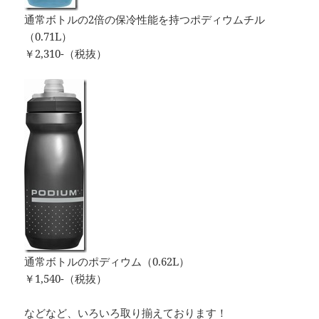
通常ボトルの2倍の保冷性能を持つポディウムチル
（0.71L）
￥2,310-（税抜）
通常ボトルのポディウム（0.62L）
￥1,540-（税抜）
などなど、いろいろ取り揃えております！