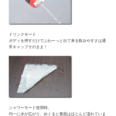
ドリンクモード
ボディを押すだけでぶわーっと出て来る飲みやすさは通
常キャップそのまま！
シャワーモード使用時。
均一に水が広がり、めくると裏面はほとんど濡れていま