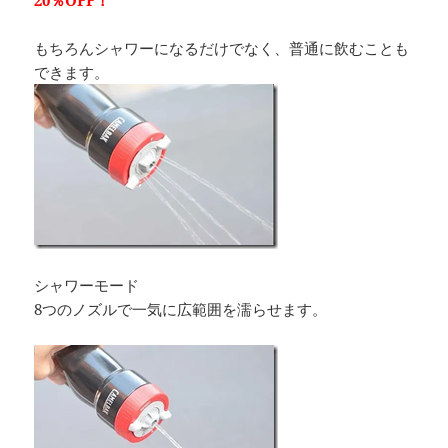
20％OFF！
もちろんシャワーになるだけでなく、普通に飲むことも
できます。
シャワーモード
8つのノズルで一気に広範囲を濡らせます。