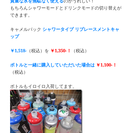
貴重な水を無駄なく使える
のがうれしい！
もちろんシャワーモードとドリンクモードの切り替えが
できます。
キャメルバック
シャワータイプ リプレースメントキャ
ップ
￥1,518-
（税込）を
￥1,350-！
（税込）
ボトルと一緒に購入していただいた場合は
￥1,100-！
（税込）
ボトルもイロイロ入荷してます。