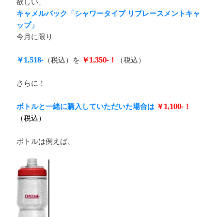
欲しい、
キャメルバック「シャワータイプ リプレースメントキャ
ップ」
今月に限り
￥1,518-
（税込）を
￥1,350-！
（税込）
さらに！
ボトルと一緒に購入していただいた場合は
￥1,100-！
（税込）
ボトルは例えば、