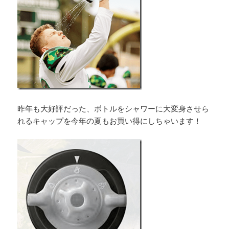
昨年も大好評だった、ボトルをシャワーに大変身させら
れるキャップを今年の夏もお買い得にしちゃいます！