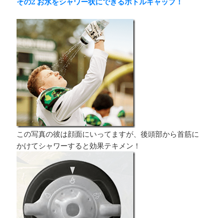
その2
お水をシャワー状にできるボトルキャップ！
この写真の彼は顔面にいってますが、後頭部から首筋に
かけてシャワーすると効果テキメン！