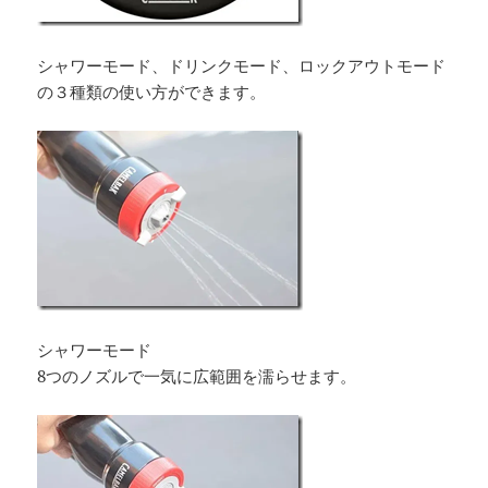
シャワーモード、ドリンクモード、ロックアウトモード
の３種類の使い方ができます。
シャワーモード
8つのノズルで一気に広範囲を濡らせます。