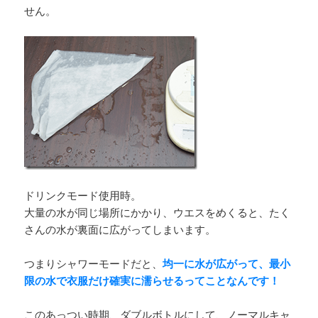
せん。
ドリンクモード使用時。
大量の水が同じ場所にかかり、ウエスをめくると、たく
さんの水が裏面に広がってしまいます。
つまりシャワーモードだと、
均一に水が広がって、最小
限の水で衣服だけ確実に濡らせるってことなんです！
このあっつい時期、ダブルボトルにして、ノーマルキャ