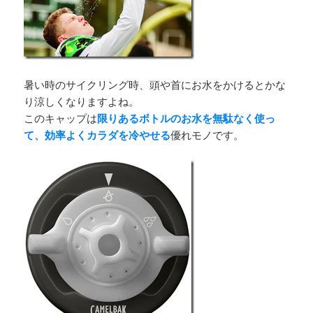
暑い時のサイクリング時、頭や首にお水をかけるとかな
り涼しくなりますよね。
このキャップは
限りあるボトルのお水を無駄なく使っ
て、効率よくカラダを冷やせる
優れモノです。