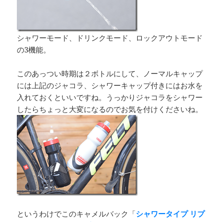
シャワーモード、ドリンクモード、ロックアウトモード
の3機能。
このあっつい時期は２ボトルにして、ノーマルキャップ
には上記のジャコラ、シャワーキャップ付きにはお水を
入れておくといいですね。うっかりジャコラをシャワー
したらちょっと大変になるのでお気を付けくださいね。
というわけでこのキャメルバック「
シャワータイプ リプ