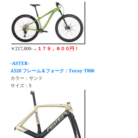
￥217,800-→
１７９，８００円！
-ASTER-
A520
フレーム＆フォーク：Toray T800
カラー：サンド
サイズ：S