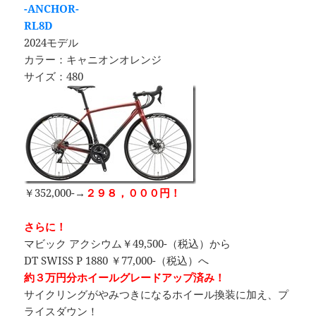
-ANCHOR-
RL8D
2024モデル
カラー：キャニオンオレンジ
サイズ：480
￥352,000-→
２９８，０００円！
さらに！
マビック アクシウム￥49,500-（税込）から
DT SWISS P 1880 ￥77,000-（税込）へ
約３万円分ホイールグレードアップ済み！
サイクリングがやみつきになるホイール換装に加え、プ
ライスダウン！