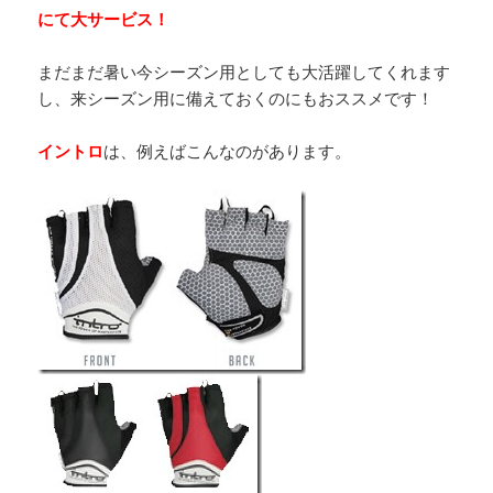
にて大サービス！
まだまだ暑い今シーズン用としても大活躍してくれます
し、来シーズン用に備えておくのにもおススメです！
イントロ
は、例えばこんなのがあります。