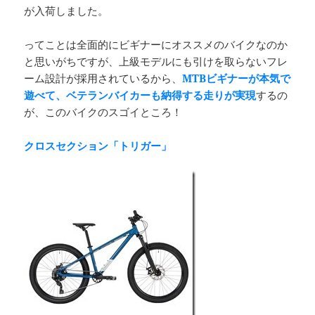
が入荷しました。
ってことは全面的にビギナーにオススメのバイクなのか
と思いがちですが、上級モデルにも引けを取らないフレ
ーム設計が採用されているから、
MTBビギナーが本気で
遊べて、ベテランバイカーも納得する走りが実現
するの
が、このバイクのスゴイところ！
クロスセクション「トリガー」