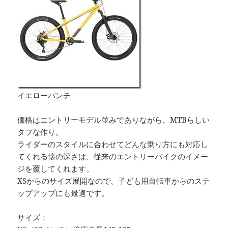
イエローパンチ
価格はエントリーモデル並みでありながら、MTBらしい
タフな作り。
ライダーのスタイルに合わせてどんな乗り方にも対応し
てくれる懐の深さは、従来のエントリーバイクのイメー
ジを覆してくれます。
XSからのサイズ展開なので、子ども用自転車からのステ
ップアップにも最適です。
サイズ：