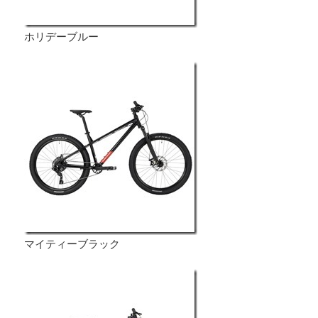
ホリデーブルー
マイティーブラック