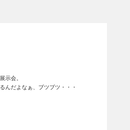
展示会。
るんだよなぁ、ブツブツ・・・