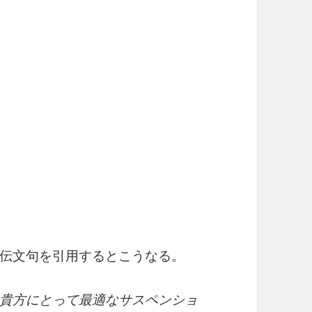
伝文句を引用するとこうなる。
貴方にとって最適なサスペンショ