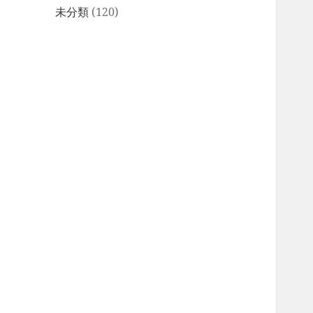
未分類
(120)