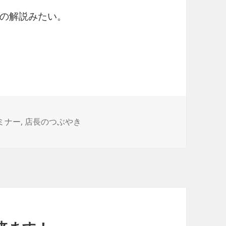
の解説みたい。
ミナー
,
店長のつぶやき