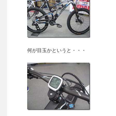
何が目玉かというと・・・