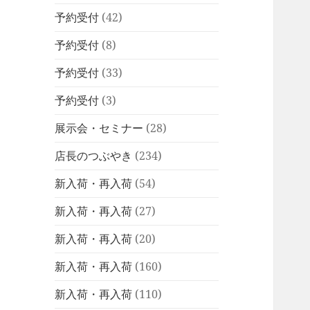
予約受付
(42)
予約受付
(8)
予約受付
(33)
予約受付
(3)
展示会・セミナー
(28)
店長のつぶやき
(234)
新入荷・再入荷
(54)
新入荷・再入荷
(27)
新入荷・再入荷
(20)
新入荷・再入荷
(160)
新入荷・再入荷
(110)