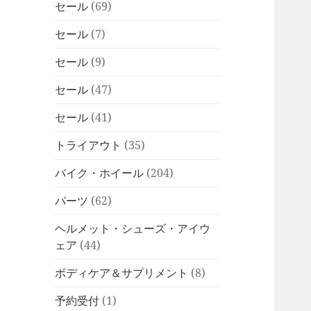
セール
(69)
セール
(7)
セール
(9)
セール
(47)
セール
(41)
トライアウト
(35)
バイク・ホイール
(204)
パーツ
(62)
ヘルメット・シューズ・アイウ
ェア
(44)
ボディケア＆サプリメント
(8)
予約受付
(1)