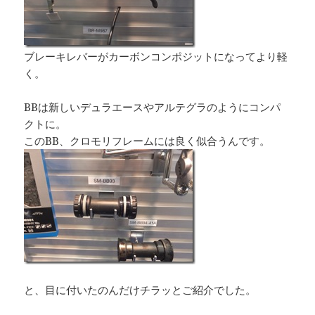
ブレーキレバーがカーボンコンポジットになってより軽
く。
BBは新しいデュラエースやアルテグラのようにコンパ
クトに。
このBB、クロモリフレームには良く似合うんです。
と、目に付いたのんだけチラッとご紹介でした。