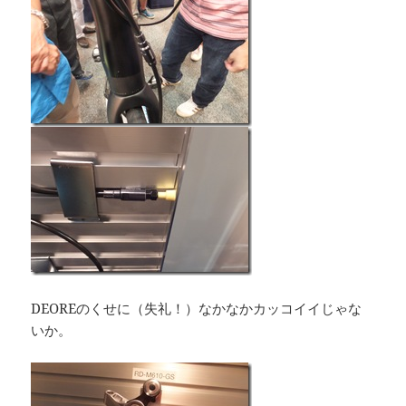
DEOREのくせに（失礼！）なかなかカッコイイじゃな
いか。