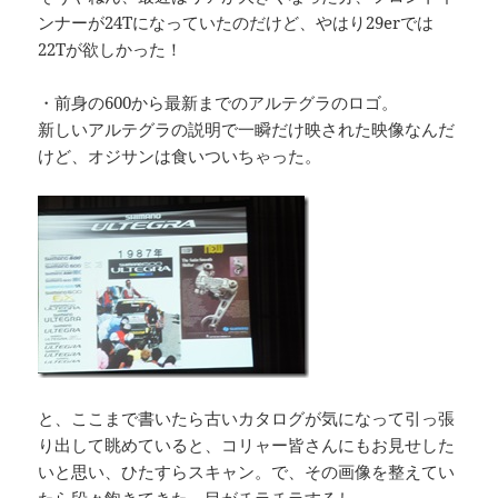
ンナーが24Tになっていたのだけど、やはり29erでは
22Tが欲しかった！
・前身の600から最新までのアルテグラのロゴ。
新しいアルテグラの説明で一瞬だけ映された映像なんだ
けど、オジサンは食いついちゃった。
と、ここまで書いたら古いカタログが気になって引っ張
り出して眺めていると、コリャー皆さんにもお見せした
いと思い、ひたすらスキャン。で、その画像を整えてい