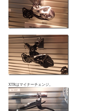
XTRはマイナーチェンジ。