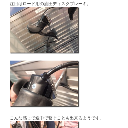
注目はロード用の油圧ディスクブレーキ。
こんな感じで途中で繋ぐことも出来るようです。