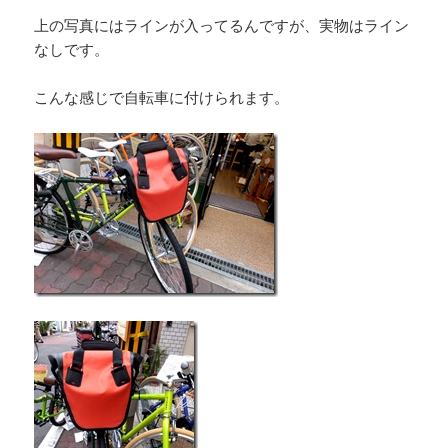
上の写真にはラインが入ってるんですが、実物はライン
なしです。
こんな感じで自転車に付けられます。