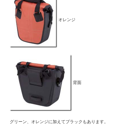
オレンジ
背面
グリーン、オレンジに加えてブラックもあります。