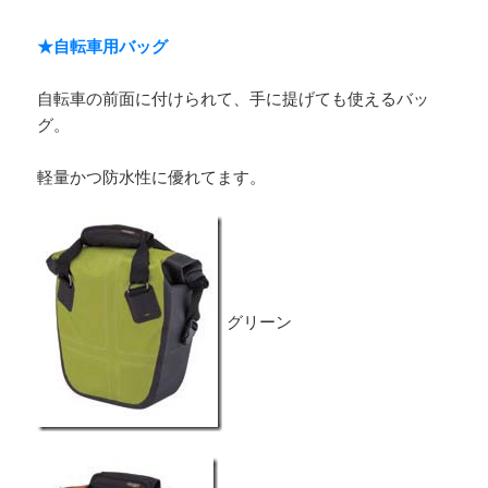
★自転車用バッグ
自転車の前面に付けられて、手に提げても使えるバッ
グ。
軽量かつ防水性に優れてます。
グリーン