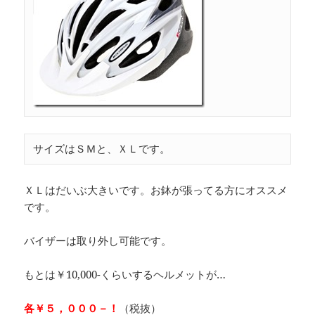
サイズはＳＭと、ＸＬです。
ＸＬはだいぶ大きいです。お鉢が張ってる方にオススメ
です。
バイザーは取り外し可能です。
もとは￥10,000-くらいするヘルメットが…
各￥５，０００－！
（税抜）