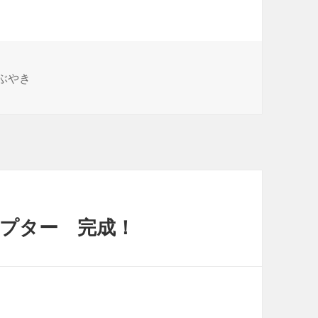
ぶやき
ダプター 完成！