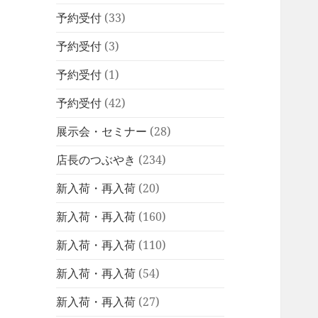
予約受付
(33)
予約受付
(3)
予約受付
(1)
予約受付
(42)
展示会・セミナー
(28)
店長のつぶやき
(234)
新入荷・再入荷
(20)
新入荷・再入荷
(160)
新入荷・再入荷
(110)
新入荷・再入荷
(54)
新入荷・再入荷
(27)