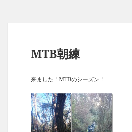
MTB朝練
来ました！MTBのシーズン！