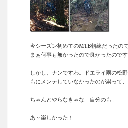
今シーズン初めてのMTB朝練だったの
まぁ何事も無かったので良かったのです
しかし、ナンですわ。ドエライ雨の松野
もにメンテしていなかったのが祟って、
ちゃんとやらなきゃな。自分のも。
あ～楽しかった！