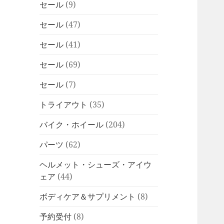
セール
(9)
セール
(47)
セール
(41)
セール
(69)
セール
(7)
トライアウト
(35)
バイク・ホイール
(204)
パーツ
(62)
ヘルメット・シューズ・アイウ
ェア
(44)
ボディケア＆サプリメント
(8)
予約受付
(8)