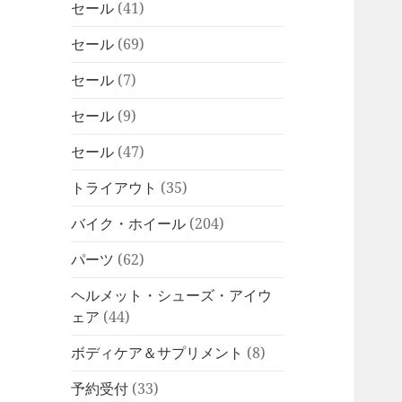
セール
(41)
セール
(69)
セール
(7)
セール
(9)
セール
(47)
トライアウト
(35)
バイク・ホイール
(204)
パーツ
(62)
ヘルメット・シューズ・アイウ
ェア
(44)
ボディケア＆サプリメント
(8)
予約受付
(33)