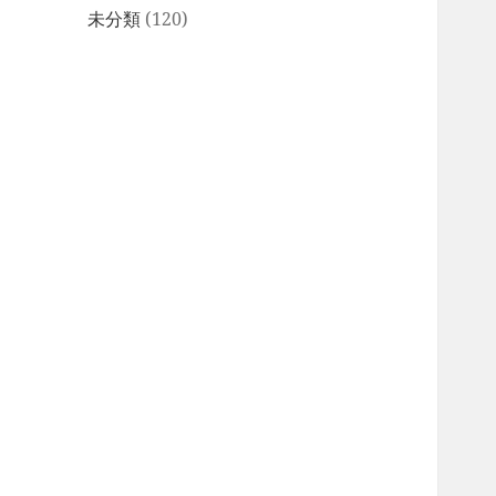
未分類
(120)